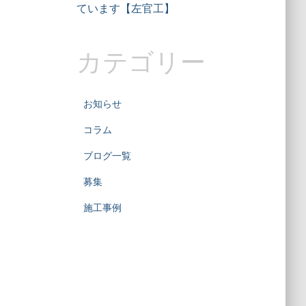
ています【左官工】
カテゴリー
お知らせ
コラム
ブログ一覧
募集
施工事例