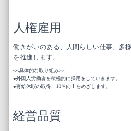
人権雇用
働きがいのある、人間らしい仕事、多
を推進します。
<<具体的な取り組み>>
●外国人労働者を積極的に採用をしていきます。
●有給休暇の取得、10％向上をめざします。
経営品質