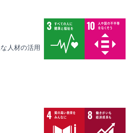
様な人材の活用