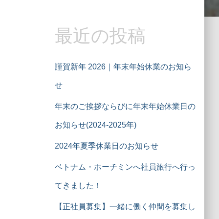
最近の投稿
謹賀新年 2026｜年末年始休業のお知ら
せ
年末のご挨拶ならびに年末年始休業日の
お知らせ(2024-2025年)
2024年夏季休業日のお知らせ
ベトナム・ホーチミンへ社員旅行へ行っ
てきました！
【正社員募集】一緒に働く仲間を募集し