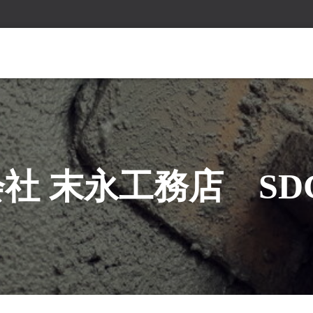
社 末永工務店 SD