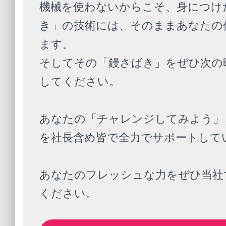
機械を使わないからこそ、身につけ
き」の技術には、そのままあなたの
ます。
そしてその「鏝さばき」をぜひ次の
してください。
あなたの「チャレンジしてみよう」
を社長含め皆で全力でサポートして
あなたのフレッシュな力をぜひ当社
ください。