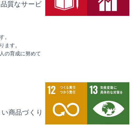
高品質なサービ
す。
ります。
人の育成に努めて
しい商品づくり