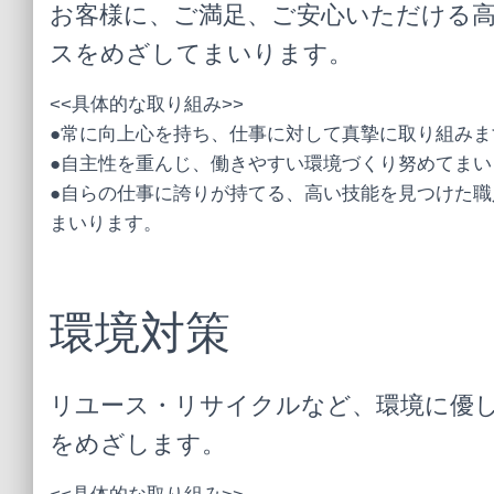
お客様に、ご満足、ご安心いただける
スをめざしてまいります。
<<具体的な取り組み>>
●常に向上心を持ち、仕事に対して真摯に取り組みま
●自主性を重んじ、働きやすい環境づくり努めてまい
●自らの仕事に誇りが持てる、高い技能を見つけた職
まいります。
環境対策
リユース・リサイクルなど、環境に優
をめざします。