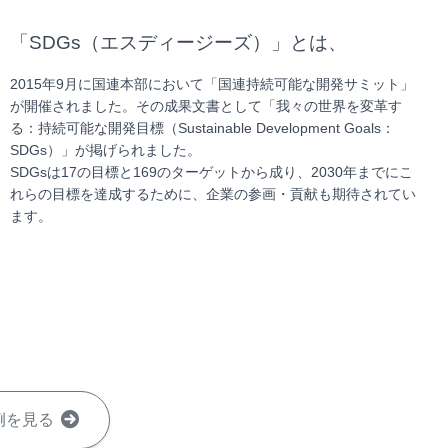
「SDGs（エスディージーズ）」とは、
2015年9月に国連本部において「国連持続可能な開発サミット」
が開催されました。その成果文書として「我々の世界を変革す
る：持続可能な開発目標（Sustainable Development Goals：
SDGs）」が掲げられました。
SDGsは17の目標と169のターゲットから成り、2030年までにこ
れらの目標を達成するために、企業の参画・貢献も期待されてい
ます。
例を見る