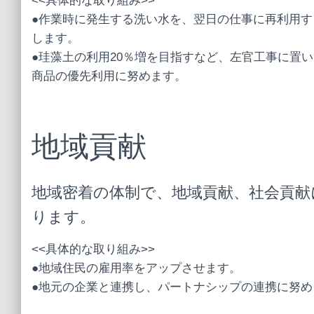
<<具体的な取り組み>>
●作業時に発生する洗い水を、翌日の仕事に再利用す
します。
●珪藻土の利用20％増を目指すなど、左官工事に置
商品の優先利用に努めます。
地域貢献
地域密着の体制で、地域貢献、社会貢献
ります。
<<具体的な取り組み>>
●地域住民の雇用率をアップさせます。
●地元の企業と連携し、パートナシップの連携に努め