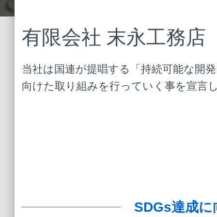
有限会社 末永工務店 
当社は国連が提唱する「持続可能な開発目
向けた取り組みを行っていく事を宣言
SDGs達成