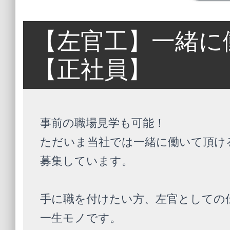
【左官工】一緒に
【正社員】
事前の職場見学も可能！
ただいま当社では一緒に働いて頂け
募集しています。
手に職を付けたい方、左官としての
一生モノです。