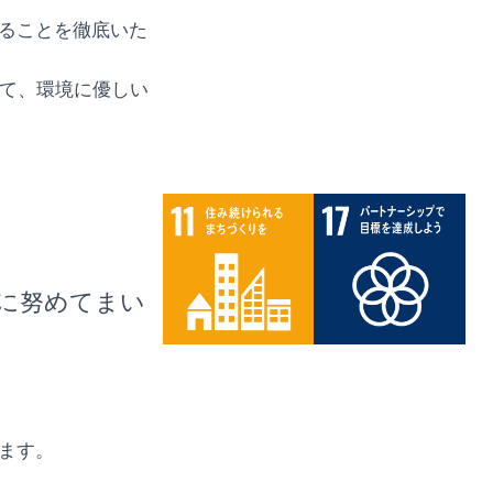
ることを徹底いた
いて、環境に優しい
に努めてまい
ます。