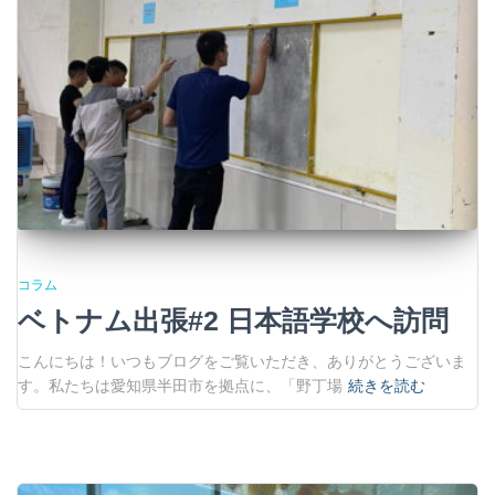
コラム
ベトナム出張#2 日本語学校へ訪問
こんにちは！いつもブログをご覧いただき、ありがとうございま
す。私たちは愛知県半田市を拠点に、「野丁場
続きを読む