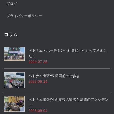
ブログ
プライバシーポリシー
コラム
ベトナム・ホーチミンへ社員旅行へ行ってきまし
た！
2024-07-25
ベトナム出張#5 帰国前の街歩き
2023-09-14
ベトナム出張#4 面接後の歓談と帰路のアクシデン
ト
2023-09-04