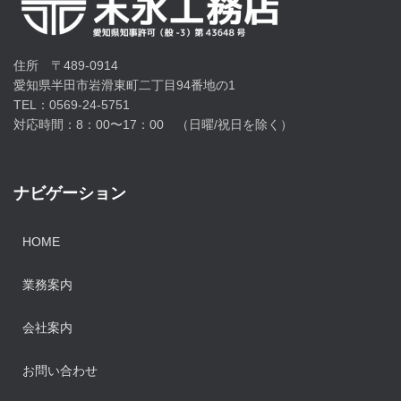
住所 〒489-0914
愛知県半田市岩滑東町二丁目94番地の1
TEL：0569-24-5751
対応時間：8：00〜17：00 （日曜/祝日を除く）
ナビゲーション
HOME
業務案内
会社案内
お問い合わせ