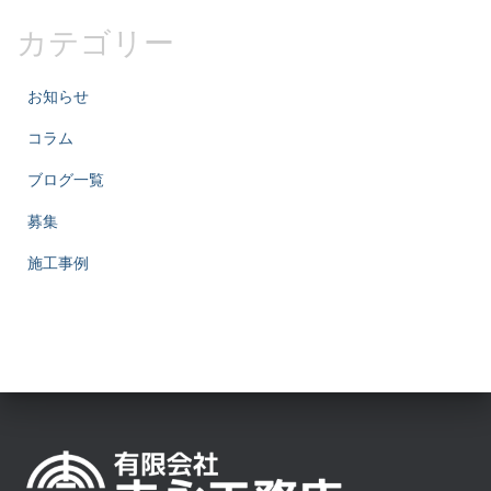
カテゴリー
お知らせ
コラム
ブログ一覧
募集
施工事例