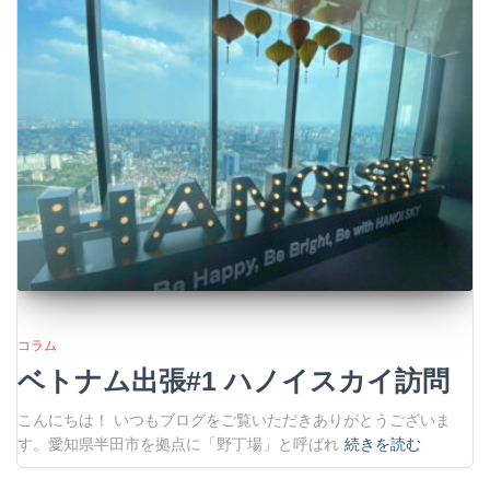
コラム
ベトナム出張#1 ハノイスカイ訪問
こんにちは！ いつもブログをご覧いただきありがとうございま
す。愛知県半田市を拠点に「野丁場」と呼ばれ
続きを読む