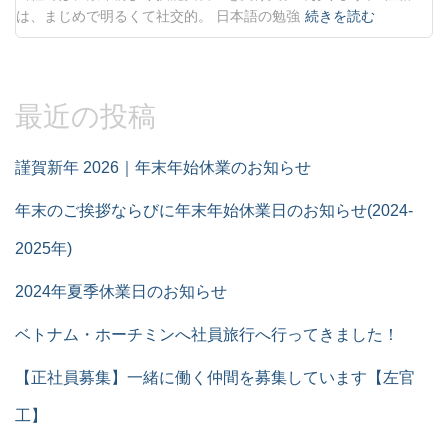
は、まじめで明るくて社交的。 日本語の勉強
続きを読む
最近の投稿
謹賀新年 2026｜年末年始休業のお知らせ
年末のご挨拶ならびに年末年始休業日のお知らせ(2024-
2025年)
2024年夏季休業日のお知らせ
ベトナム・ホーチミンへ社員旅行へ行ってきました！
【正社員募集】一緒に働く仲間を募集しています【左官
工】