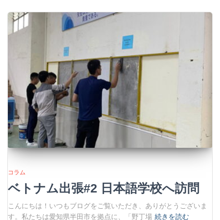
コラム
ベトナム出張#2 日本語学校へ訪問
こんにちは！いつもブログをご覧いただき、ありがとうございま
す。私たちは愛知県半田市を拠点に、「野丁場
続きを読む