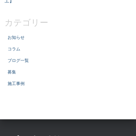
工】
カテゴリー
お知らせ
コラム
ブログ一覧
募集
施工事例