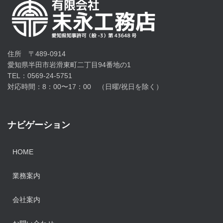
住所 〒489-0914
愛知県半田市岩滑東町二丁目94番地の1
TEL：0569-24-5751
対応時間：8：00〜17：00 （日曜/祝日を除く）
ナビゲーション
HOME
業務案内
会社案内