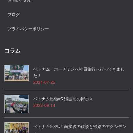
お問い合わせ
ブログ
プライバシーポリシー
コラム
ベトナム・ホーチミンへ社員旅行へ行ってきまし
た！
2024-07-25
ベトナム出張#5 帰国前の街歩き
2023-09-14
ベトナム出張#4 面接後の歓談と帰路のアクシデン