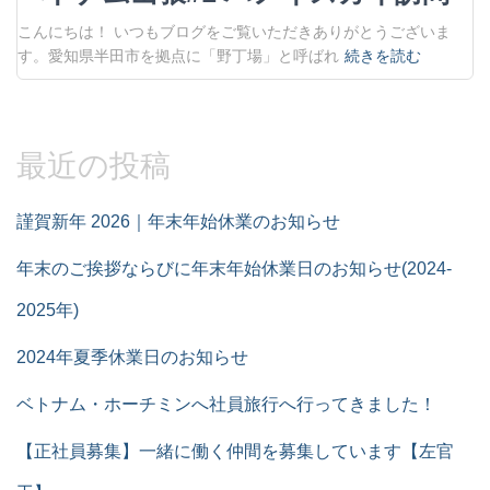
こんにちは！ いつもブログをご覧いただきありがとうございま
す。愛知県半田市を拠点に「野丁場」と呼ばれ
続きを読む
最近の投稿
謹賀新年 2026｜年末年始休業のお知らせ
年末のご挨拶ならびに年末年始休業日のお知らせ(2024-
2025年)
2024年夏季休業日のお知らせ
ベトナム・ホーチミンへ社員旅行へ行ってきました！
【正社員募集】一緒に働く仲間を募集しています【左官